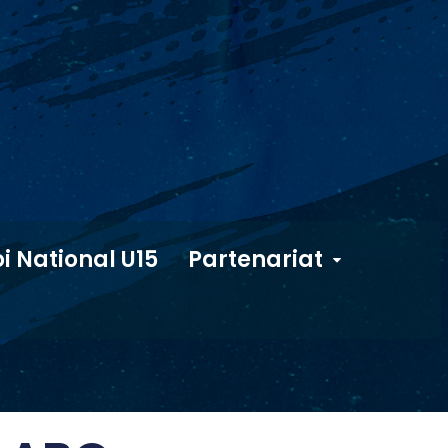
i National U15
Partenariat