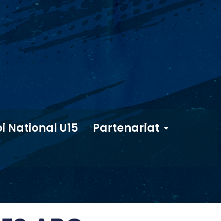
i National U15
Partenariat