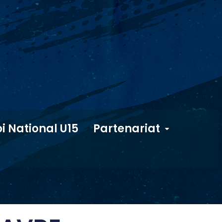
i National U15
Partenariat