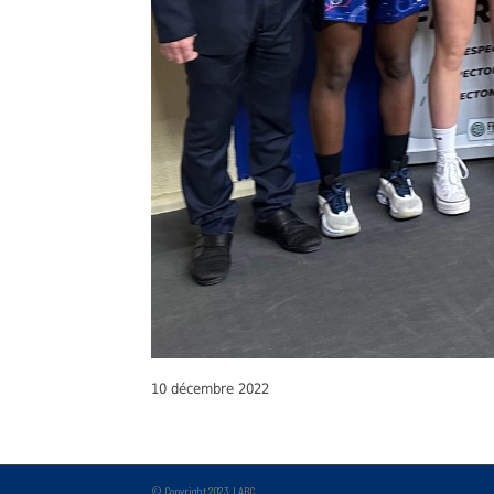
10 décembre 2022
© Copyright 2023, LABC