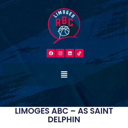
LIMOGES ABC – AS SAINT
DELPHIN