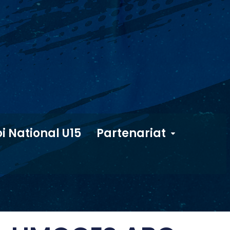
i National U15
Partenariat