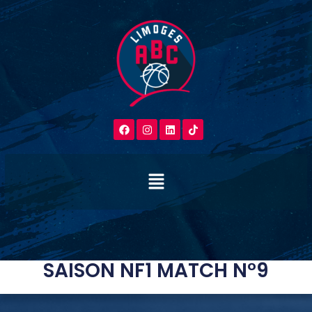
SAISON NF1 MATCH N°9