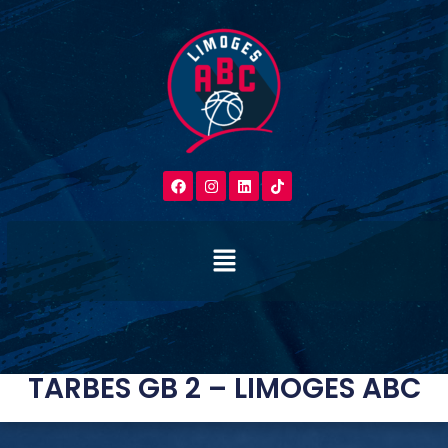
TARBES GB 2 – LIMOGES ABC