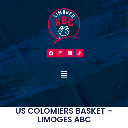
US COLOMIERS BASKET –
LIMOGES ABC