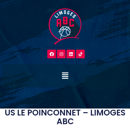
US LE POINCONNET – LIMOGES
ABC