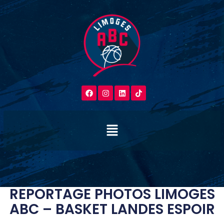
REPORTAGE PHOTOS LIMOGES
ABC – BASKET LANDES ESPOIR