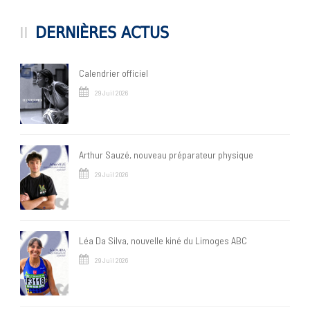
DERNIÈRES ACTUS
Calendrier officiel
29 Juil 2026
Arthur Sauzé, nouveau préparateur physique
29 Juil 2026
Léa Da Silva, nouvelle kiné du Limoges ABC
29 Juil 2026