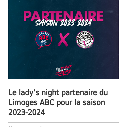
Le lady’s night partenaire du
Limoges ABC pour la saison
2023-2024