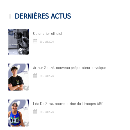
DERNIÈRES ACTUS
Calendrier officiel
29 Juil 2026
Arthur Sauzé, nouveau préparateur physique
29 Juil 2026
Léa Da Silva, nouvelle kiné du Limoges ABC
29 Juil 2026