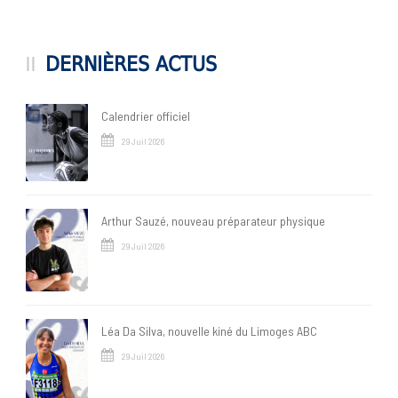
DERNIÈRES ACTUS
Calendrier officiel
29 Juil 2026
Arthur Sauzé, nouveau préparateur physique
29 Juil 2026
Léa Da Silva, nouvelle kiné du Limoges ABC
29 Juil 2026