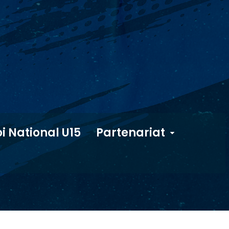
i National U15
Partenariat