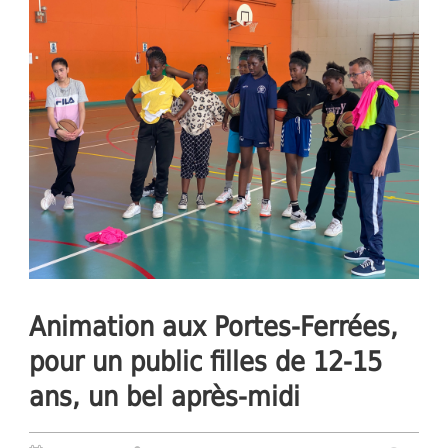
Animation aux Portes-Ferrées,
pour un public filles de 12-15
ans, un bel après-midi