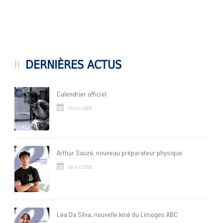
DERNIÈRES ACTUS
Calendrier officiel
29 Juil 2026
Arthur Sauzé, nouveau préparateur physique
29 Juil 2026
Léa Da Silva, nouvelle kiné du Limoges ABC