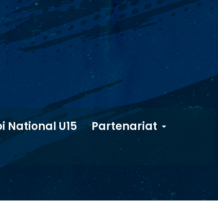
i National U15
Partenariat