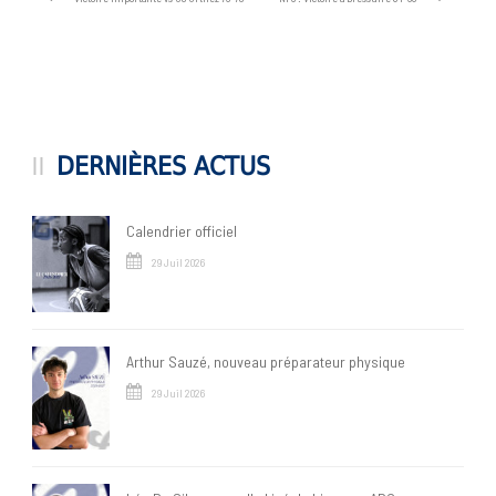
DERNIÈRES ACTUS
Calendrier officiel
29 Juil 2026
Arthur Sauzé, nouveau préparateur physique
29 Juil 2026