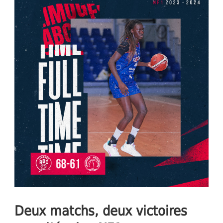
Deux matchs, deux victoires