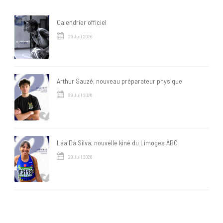
Calendrier officiel
29 Juil 2026
Arthur Sauzé, nouveau préparateur physique
29 Juil 2026
Léa Da Silva, nouvelle kiné du Limoges ABC
29 Juil 2026