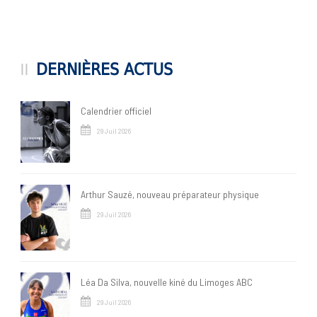
DERNIÈRES ACTUS
Calendrier officiel
29 Juil 2026
Arthur Sauzé, nouveau préparateur physique
29 Juil 2026
Léa Da Silva, nouvelle kiné du Limoges ABC
29 Juil 2026