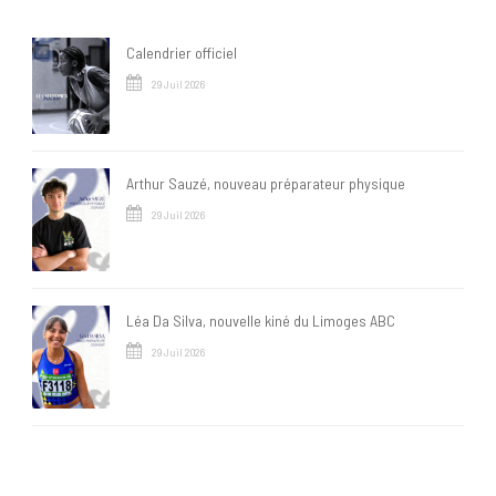
Calendrier officiel
29 Juil 2026
Arthur Sauzé, nouveau préparateur physique
29 Juil 2026
Léa Da Silva, nouvelle kiné du Limoges ABC
29 Juil 2026