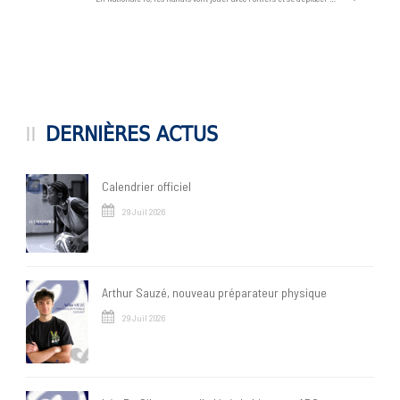
DERNIÈRES ACTUS
Calendrier officiel
29 Juil 2026
Arthur Sauzé, nouveau préparateur physique
29 Juil 2026