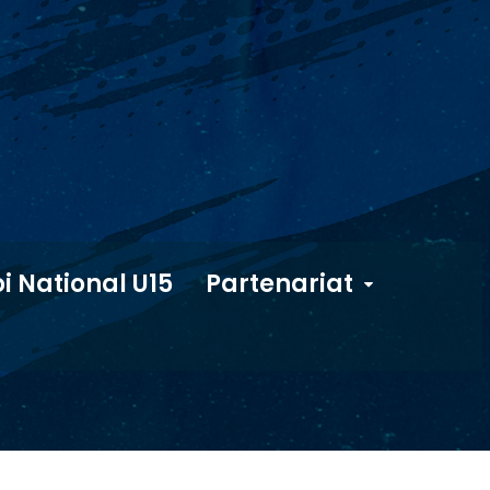
i National U15
Partenariat