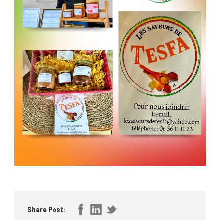
Share Post: