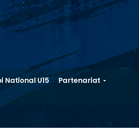
i National U15
Partenariat