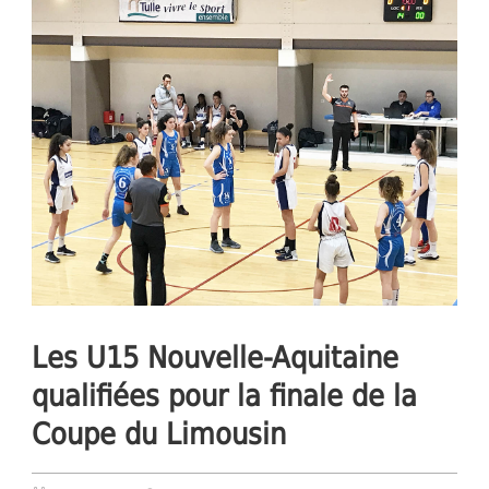
Les U15 Nouvelle-Aquitaine
qualifiées pour la finale de la
Coupe du Limousin