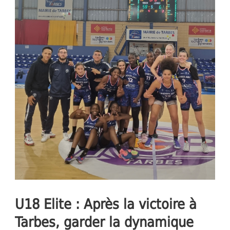
U18 Elite : Après la victoire à
Tarbes, garder la dynamique