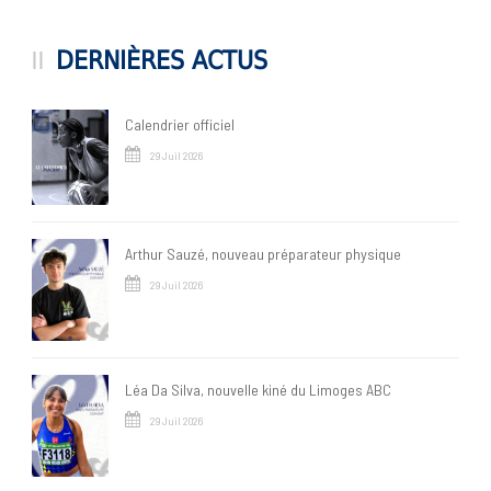
DERNIÈRES ACTUS
Calendrier officiel
29 Juil 2026
Arthur Sauzé, nouveau préparateur physique
29 Juil 2026
Léa Da Silva, nouvelle kiné du Limoges ABC
29 Juil 2026