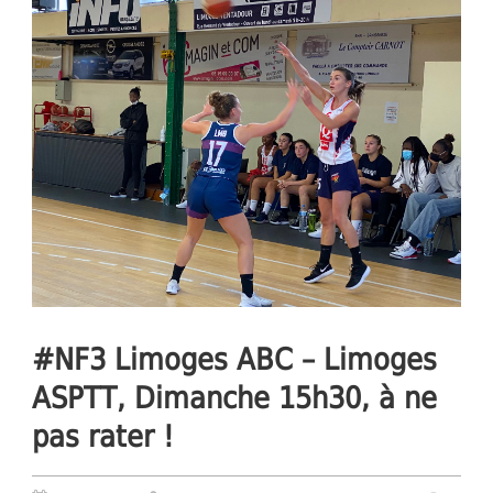
#NF3 Limoges ABC – Limoges
ASPTT, Dimanche 15h30, à ne
pas rater !