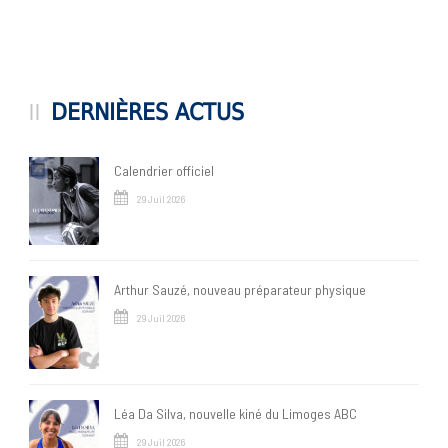
DERNIÈRES ACTUS
Calendrier officiel
29 Juil 2026
Arthur Sauzé, nouveau préparateur physique
29 Juil 2026
Léa Da Silva, nouvelle kiné du Limoges ABC
29 Juil 2026