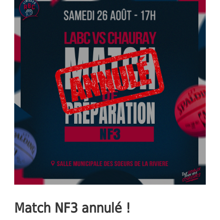
Match NF3 annulé !