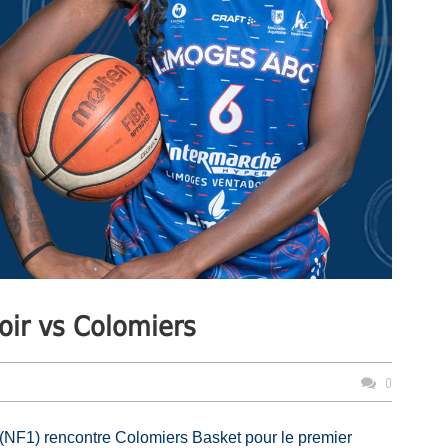
oir vs Colomiers
0
(NF1) rencontre Colomiers Basket pour le premier