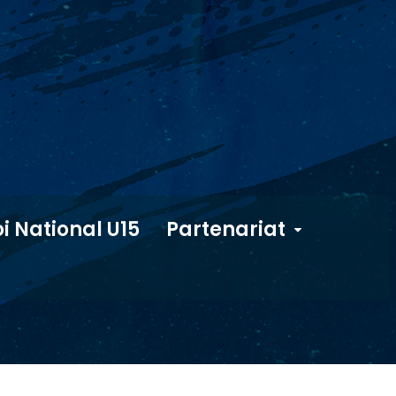
i National U15
Partenariat