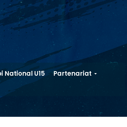
i National U15
Partenariat