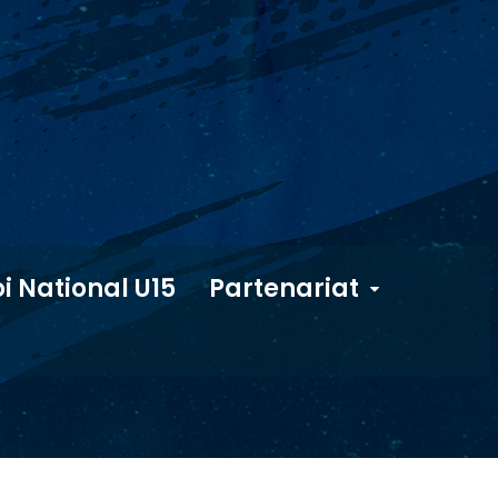
i National U15
Partenariat