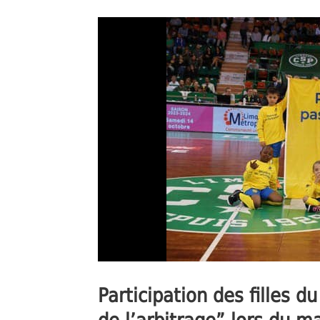
Participation des filles d