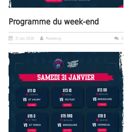
Programme du week-end
31 Jan 2026
Marketing
0