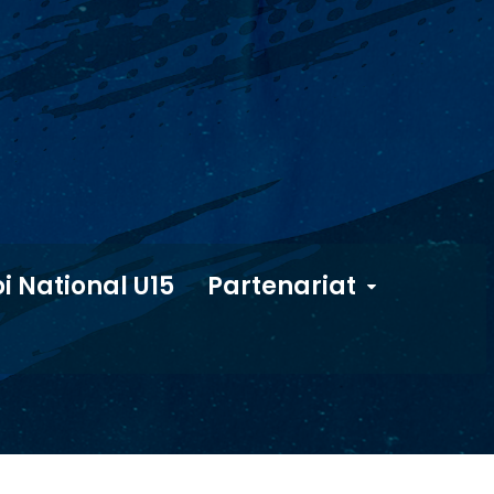
i National U15
Partenariat