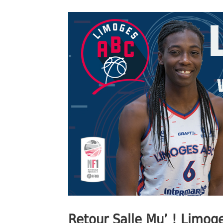
Retour Salle Mu’ ! Limo