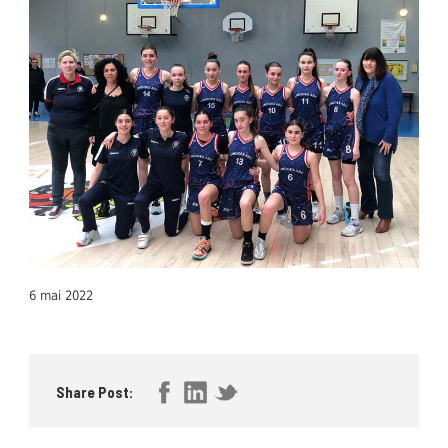
6 mai 2022
Share Post: