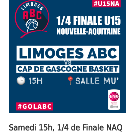
Samedi 15h, 1/4 de Finale NAQ