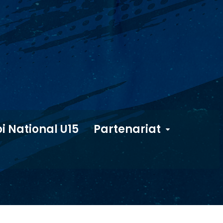
i National U15
Partenariat