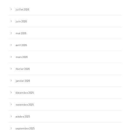
juillet 2026
juin 2026
mai 2026
avril 2026
mars 2026
février 2026
janvier 2026
décembre 2025
novembre 2025
octobre 2025
septembre 2025