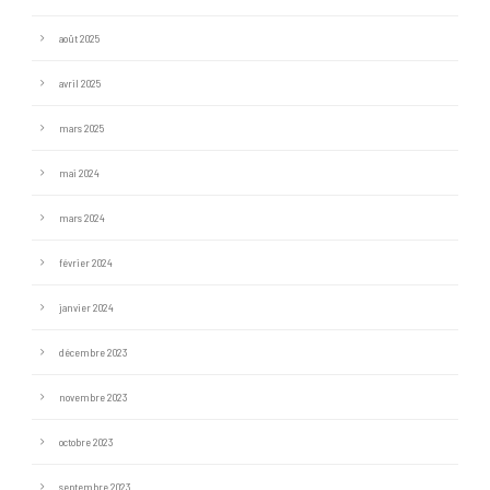
août 2025
avril 2025
mars 2025
mai 2024
mars 2024
février 2024
janvier 2024
décembre 2023
novembre 2023
octobre 2023
septembre 2023