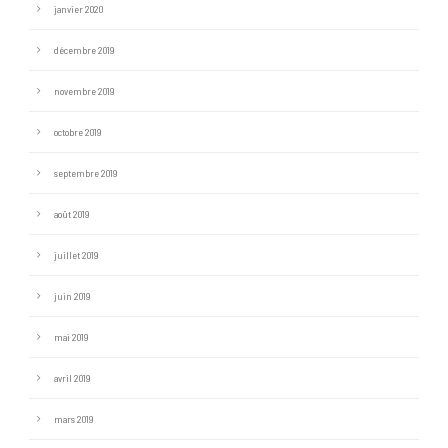
janvier 2020
décembre 2019
novembre 2019
octobre 2019
septembre 2019
août 2019
juillet 2019
juin 2019
mai 2019
avril 2019
mars 2019