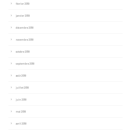
février 2019
janvier 2019
décembre 2018
novembre 2018
octobre 2018
septembre 2018
août 2018
juillet 2018
juin 2018
mai 2018
avril 2018