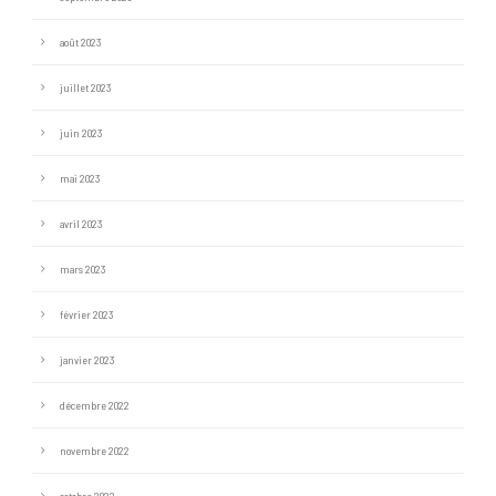
août 2023
juillet 2023
juin 2023
mai 2023
avril 2023
mars 2023
février 2023
janvier 2023
décembre 2022
novembre 2022