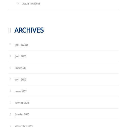
Actualités
(964)
ARCHIVES
juillet 2026
juin 2026
mai 2026
avril 2026
mars 2026
février 2026
janvier 2026
décembre 2025