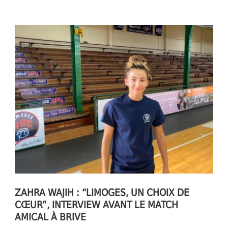
ZAHRA WAJIH : “LIMOGES, UN CHOIX DE
CŒUR”, INTERVIEW AVANT LE MATCH
AMICAL À BRIVE