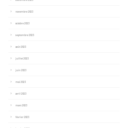
novembre 2023
octobre 2023
septembre 2023
août 2023
juillet 2023
juin 2023
mai 2023
avril 2023
mars 2023
février 2023