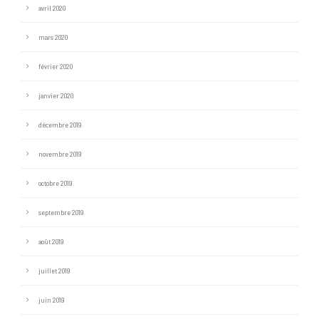
avril 2020
mars 2020
février 2020
janvier 2020
décembre 2019
novembre 2019
octobre 2019
septembre 2019
août 2019
juillet 2019
juin 2019