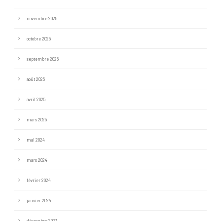
novembre 2025
octobre 2025
septembre 2025
août 2025
avril 2025
mars 2025
mai 2024
mars 2024
février 2024
janvier 2024
décembre 2023