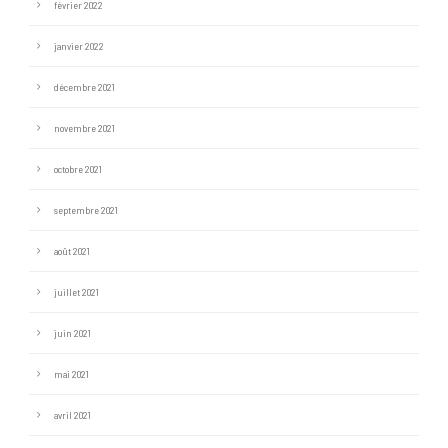
février 2022
janvier 2022
décembre 2021
novembre 2021
octobre 2021
septembre 2021
août 2021
juillet 2021
juin 2021
mai 2021
avril 2021