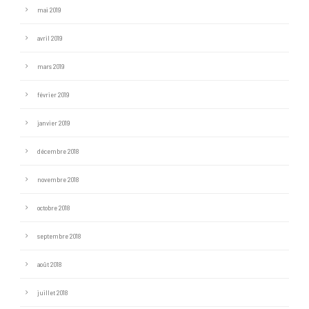
mai 2019
avril 2019
mars 2019
février 2019
janvier 2019
décembre 2018
novembre 2018
octobre 2018
septembre 2018
août 2018
juillet 2018