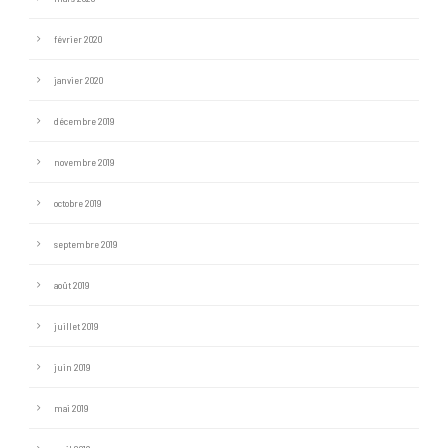
février 2020
janvier 2020
décembre 2019
novembre 2019
octobre 2019
septembre 2019
août 2019
juillet 2019
juin 2019
mai 2019