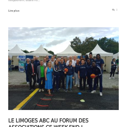
0
Lire plus
LE LIMOGES ABC AU FORUM DES