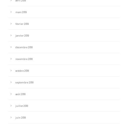
avril 2019
mars 2019
février 2019
janvier 2019
décembre 2018
novembre 2018
octobre 2018
septembre 2018
août 2018
juillet 2018
juin 2018