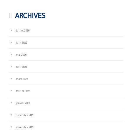
ARCHIVES
juillet 2026
juin 2026
mai 2026
avril 2026
mars 2026
février 2026
janvier 2026
décembre 2025
novembre 2025