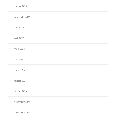
octobre 2025
septembre 2025
août 2025
avril 2025
mars 2025
mai 2024
mars 2024
février 2024
janvier 2024
décembre 2023
novembre 2023