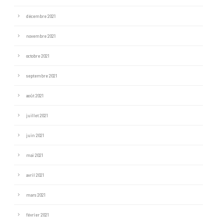
décembre 2021
novembre 2021
octobre 2021
septembre 2021
août 2021
juillet 2021
juin 2021
mai 2021
avril 2021
mars 2021
février 2021