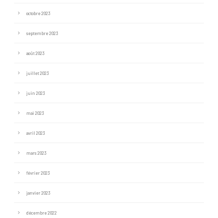
octobre 2023
septembre 2023
août 2023
juillet 2023
juin 2023
mai 2023
avril 2023
mars 2023
février 2023
janvier 2023
décembre 2022