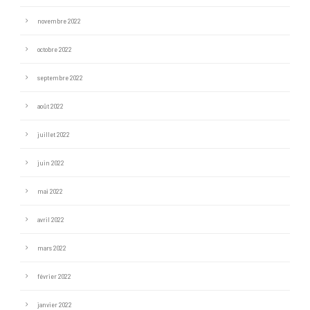
novembre 2022
octobre 2022
septembre 2022
août 2022
juillet 2022
juin 2022
mai 2022
avril 2022
mars 2022
février 2022
janvier 2022