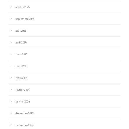
octobre 2025
septembre 2025
août 2025
avril 2025
mars 2025
mai 2024
mars 2024
février 2024
janvier 2024
décembre 2023
novembre 2023