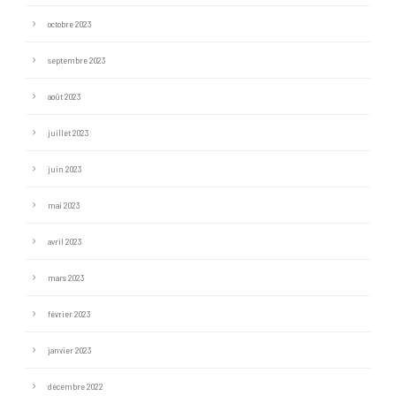
octobre 2023
septembre 2023
août 2023
juillet 2023
juin 2023
mai 2023
avril 2023
mars 2023
février 2023
janvier 2023
décembre 2022