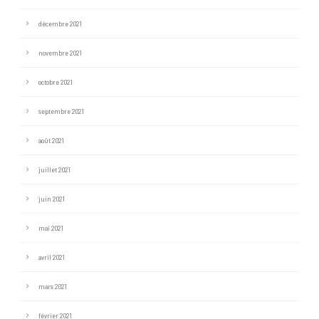
décembre 2021
novembre 2021
octobre 2021
septembre 2021
août 2021
juillet 2021
juin 2021
mai 2021
avril 2021
mars 2021
février 2021