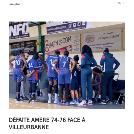
0
Lire plus
DÉFAITE AMÈRE 74-76 FACE À
VILLEURBANNE