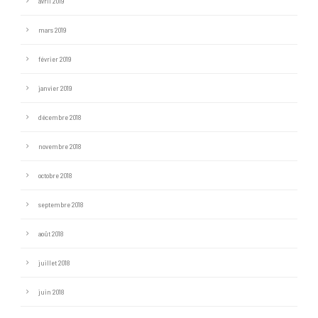
avril 2019
mars 2019
février 2019
janvier 2019
décembre 2018
novembre 2018
octobre 2018
septembre 2018
août 2018
juillet 2018
juin 2018