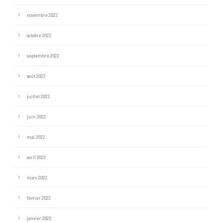
novembre 2022
octobre 2022
septembre 2022
août 2022
juillet 2022
juin 2022
mai 2022
avril 2022
mars 2022
février 2022
janvier 2022