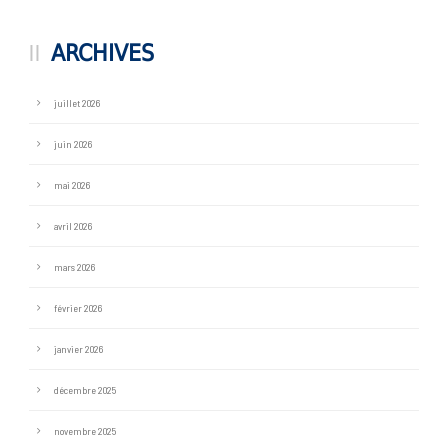
ARCHIVES
juillet 2026
juin 2026
mai 2026
avril 2026
mars 2026
février 2026
janvier 2026
décembre 2025
novembre 2025