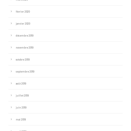
février 2020
janvier 2020
décembre 2019
novembre 2019
octobre 2019
septembre 2019
août 2019
juillet 2019
juin 2019
mai 2019