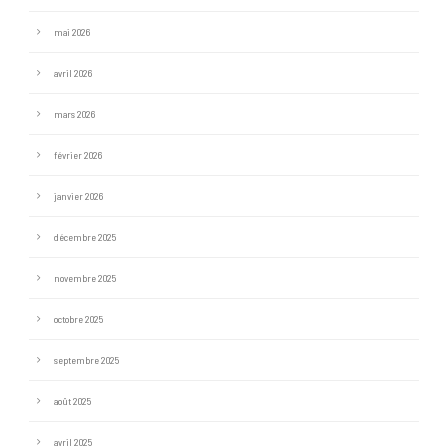
mai 2026
avril 2026
mars 2026
février 2026
janvier 2026
décembre 2025
novembre 2025
octobre 2025
septembre 2025
août 2025
avril 2025