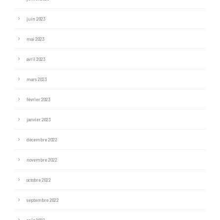
juin 2023
mai 2023
avril 2023
mars 2023
février 2023
janvier 2023
décembre 2022
novembre 2022
octobre 2022
septembre 2022
août 2022