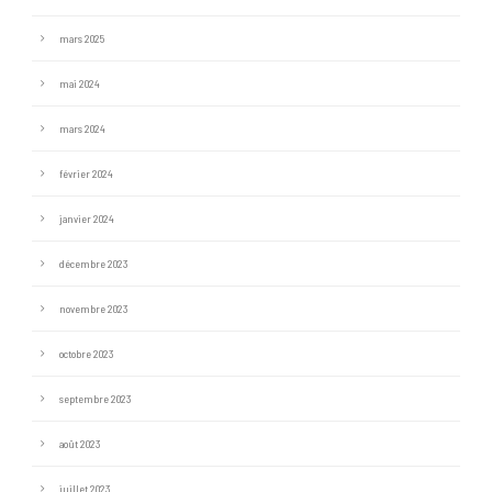
mars 2025
mai 2024
mars 2024
février 2024
janvier 2024
décembre 2023
novembre 2023
octobre 2023
septembre 2023
août 2023
juillet 2023