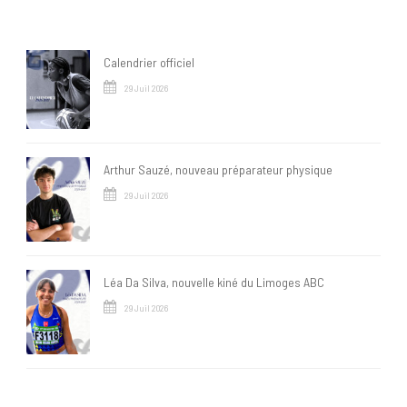
Calendrier officiel
29 Juil 2026
Arthur Sauzé, nouveau préparateur physique
29 Juil 2026
Léa Da Silva, nouvelle kiné du Limoges ABC
29 Juil 2026