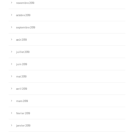
novembre 2019
octobre 2019
septembre 2019
août 2019
juillet 2019
juin 2019
mai 2019
avril 2019
mars 2019
février 2019
janvier 2019