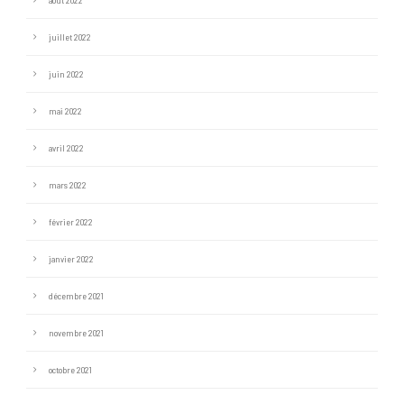
juillet 2022
juin 2022
mai 2022
avril 2022
mars 2022
février 2022
janvier 2022
décembre 2021
novembre 2021
octobre 2021