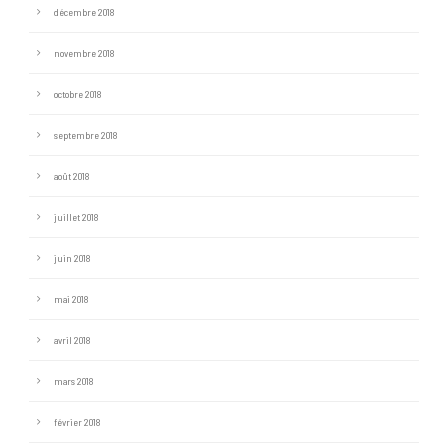
décembre 2018
novembre 2018
octobre 2018
septembre 2018
août 2018
juillet 2018
juin 2018
mai 2018
avril 2018
mars 2018
février 2018