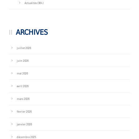
Actualités
(964)
ARCHIVES
juillet 2026
juin 2026
mai 2026
avril 2026
mars 2026
février 2026
janvier 2026
décembre 2025