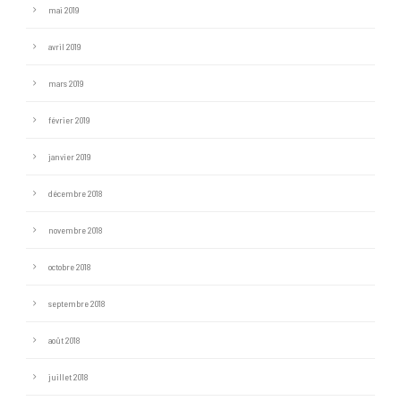
mai 2019
avril 2019
mars 2019
février 2019
janvier 2019
décembre 2018
novembre 2018
octobre 2018
septembre 2018
août 2018
juillet 2018