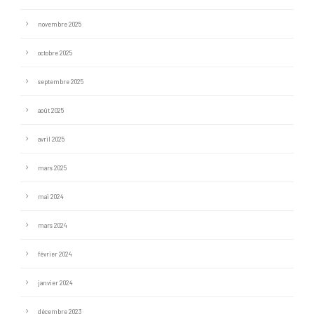
novembre 2025
octobre 2025
septembre 2025
août 2025
avril 2025
mars 2025
mai 2024
mars 2024
février 2024
janvier 2024
décembre 2023