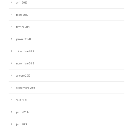
avril 2020
mars 2020
février 2020
janvier 2020
décembre 2019
novembre 2019
octobre 2019
septembre 2019
août 2019
juillet 2019
juin 2019