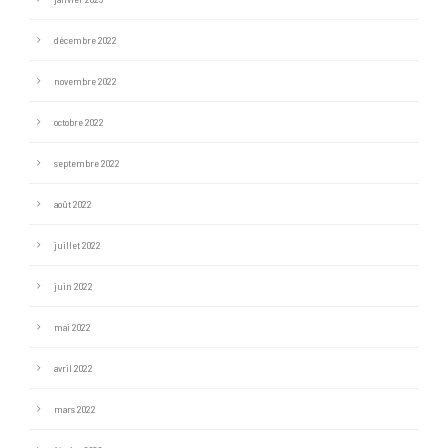
décembre 2022
novembre 2022
octobre 2022
septembre 2022
août 2022
juillet 2022
juin 2022
mai 2022
avril 2022
mars 2022