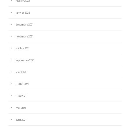
février 2022
janvier 2022
décembre 2021
novembre 2021
octobre 2021
septembre 2021
août 2021
juillet 2021
juin 2021
mai 2021
avril 2021