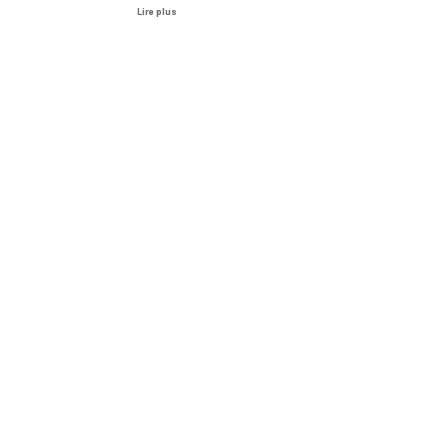
Lire plus