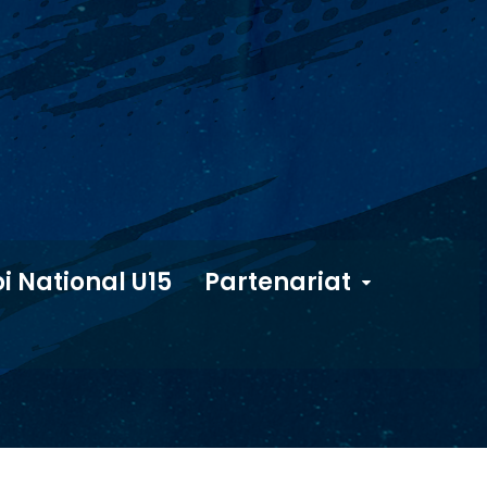
i National U15
Partenariat