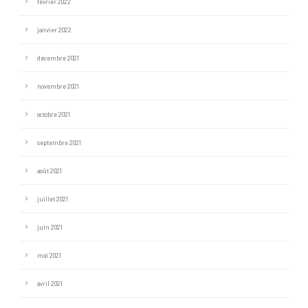
février 2022
janvier 2022
décembre 2021
novembre 2021
octobre 2021
septembre 2021
août 2021
juillet 2021
juin 2021
mai 2021
avril 2021