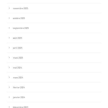
novembre 2025
octobre 2025
septembre 2025
août 2025
avril 2025
mars 2025
mai 2024
mars 2024
février 2024
janvier 2024
décembre 2023