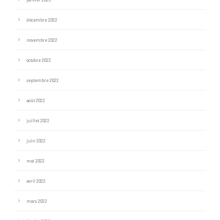
décembre 2022
novembre 2022
octobre 2022
septembre 2022
août 2022
juillet 2022
juin 2022
mai 2022
avril 2022
mars 2022