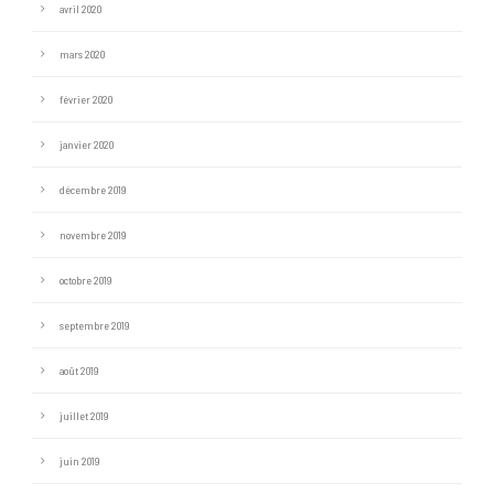
avril 2020
mars 2020
février 2020
janvier 2020
décembre 2019
novembre 2019
octobre 2019
septembre 2019
août 2019
juillet 2019
juin 2019