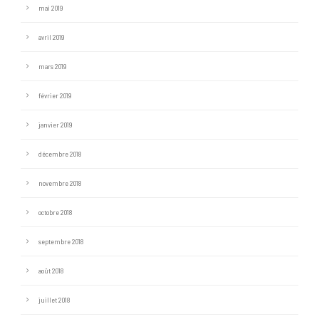
mai 2019
avril 2019
mars 2019
février 2019
janvier 2019
décembre 2018
novembre 2018
octobre 2018
septembre 2018
août 2018
juillet 2018