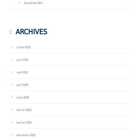
Actualités
(964)
ARCHIVES
juillet 2026
juin 2026
mai 2026
avril 2026
mars 2026
février 2026
janvier 2026
décembre 2025