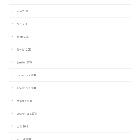
mai 2019
avril 2019
mars 2019
février 2019
janvier 2019
décembre 2018
novembre 2018
octobre 2018
septembre 2018
août 2018
juillet 2018