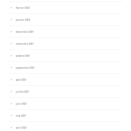
février 2022
janvier 2022
décembre 2021
novembre 2021
octobre 2021
septembre 2021
août 2021
juillet 2021
juin 2021
mai 2021
avril 2021