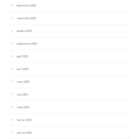
décembre 2025
novembre 2025
octobre 2025
septembre 2025
août 2025
avril 2025
mars 2025
mai 2024
mars 2024
février 2024
janvier 2024