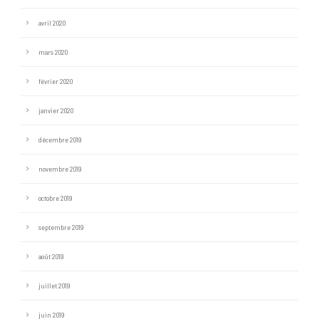
avril 2020
mars 2020
février 2020
janvier 2020
décembre 2019
novembre 2019
octobre 2019
septembre 2019
août 2019
juillet 2019
juin 2019