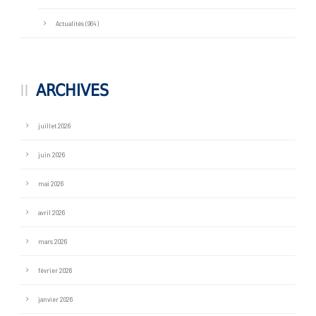
Actualités
(964)
ARCHIVES
juillet 2026
juin 2026
mai 2026
avril 2026
mars 2026
février 2026
janvier 2026