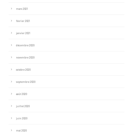
mars 2021
février 2021
janvier 2021
décembre 2020
novembre 2020
octobre 2020
septembre 2020
août 2020
juillet 2020
juin 2020
mai 2020