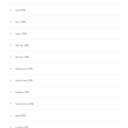
mai 2019
avril 2019
mars 2019
février 2019
janvier 2019
décembre 2018
novembre 2018
octobre 2018
septembre 2018
août 2018
juillet 2018