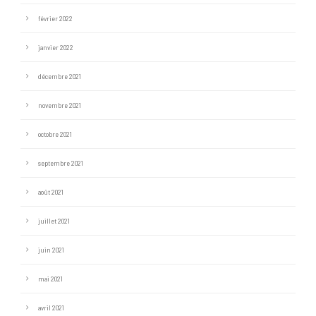
février 2022
janvier 2022
décembre 2021
novembre 2021
octobre 2021
septembre 2021
août 2021
juillet 2021
juin 2021
mai 2021
avril 2021