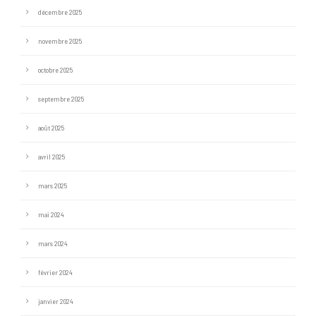
décembre 2025
novembre 2025
octobre 2025
septembre 2025
août 2025
avril 2025
mars 2025
mai 2024
mars 2024
février 2024
janvier 2024