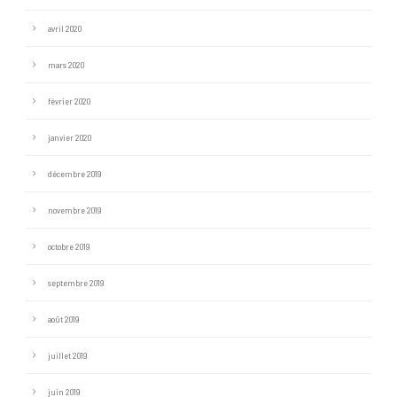
avril 2020
mars 2020
février 2020
janvier 2020
décembre 2019
novembre 2019
octobre 2019
septembre 2019
août 2019
juillet 2019
juin 2019