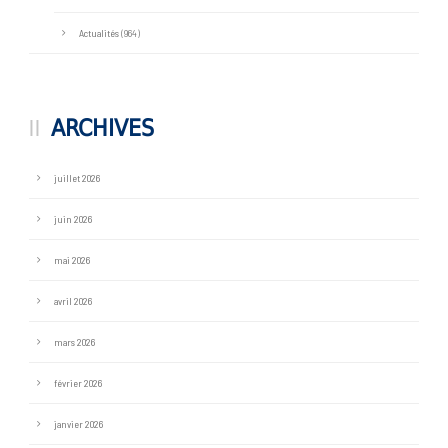
Actualités
(964)
ARCHIVES
juillet 2026
juin 2026
mai 2026
avril 2026
mars 2026
février 2026
janvier 2026