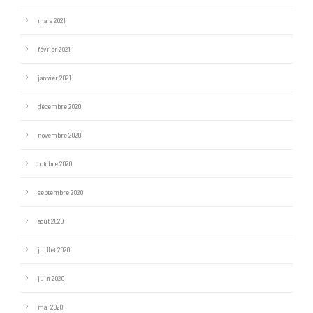
mars 2021
février 2021
janvier 2021
décembre 2020
novembre 2020
octobre 2020
septembre 2020
août 2020
juillet 2020
juin 2020
mai 2020