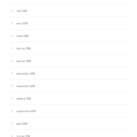
mai 2019
avril 2019
mars 2019
février 2019
janvier 2019
décembre 2018
novembre 2018
octobre 2018
septembre 2018
août 2018
juillet 2018