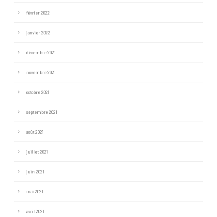
février 2022
janvier 2022
décembre 2021
novembre 2021
octobre 2021
septembre 2021
août 2021
juillet 2021
juin 2021
mai 2021
avril 2021