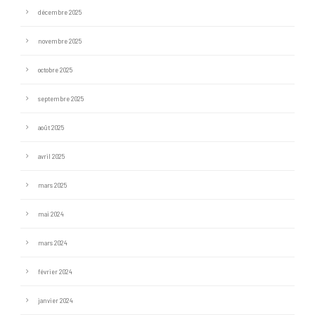
décembre 2025
novembre 2025
octobre 2025
septembre 2025
août 2025
avril 2025
mars 2025
mai 2024
mars 2024
février 2024
janvier 2024