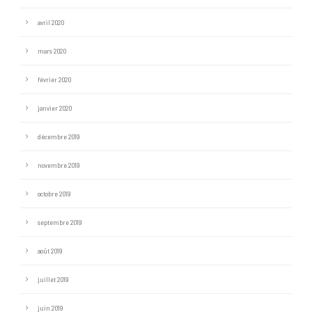
avril 2020
mars 2020
février 2020
janvier 2020
décembre 2019
novembre 2019
octobre 2019
septembre 2019
août 2019
juillet 2019
juin 2019