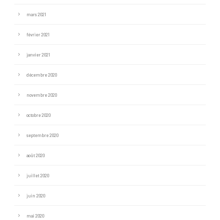
mars 2021
février 2021
janvier 2021
décembre 2020
novembre 2020
octobre 2020
septembre 2020
août 2020
juillet 2020
juin 2020
mai 2020