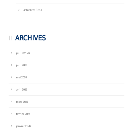
Actualités
(964)
ARCHIVES
juillet 2026
juin 2026
mai 2026
avril 2026
mars 2026
février 2026
janvier 2026