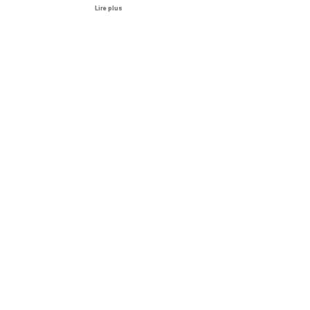
Lire plus