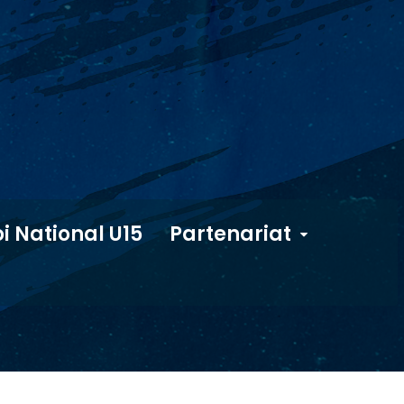
i National U15
Partenariat