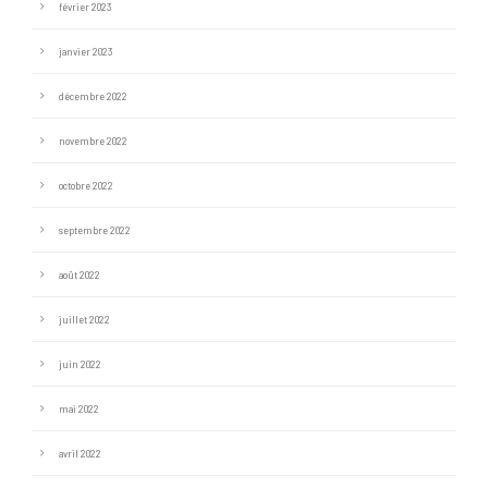
février 2023
janvier 2023
décembre 2022
novembre 2022
octobre 2022
septembre 2022
août 2022
juillet 2022
juin 2022
mai 2022
avril 2022