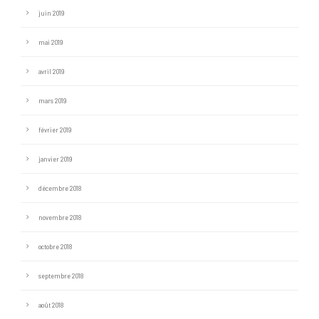
juin 2019
mai 2019
avril 2019
mars 2019
février 2019
janvier 2019
décembre 2018
novembre 2018
octobre 2018
septembre 2018
août 2018