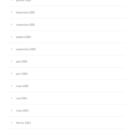
décembre 2025
novembre 2025
octobre 2025
septembre 2025
août 2025
avril 2025
mars 2025
mai 2024
mars 2024
février 2024